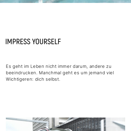
IMPRESS YOURSELF
Es geht im Leben nicht immer darum, andere zu
beeindrucken. Manchmal geht es um jemand viel
Wichtigeren: dich selbst.