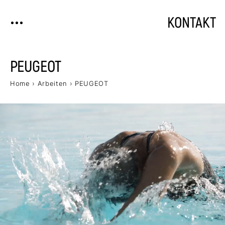
KONTAKT
PEUGEOT
Home
›
Arbeiten
›
PEUGEOT