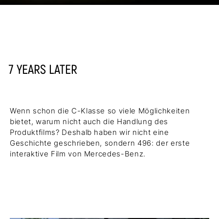
7 YEARS LATER
Wenn schon die C-Klasse so viele Möglichkeiten
bietet, warum nicht auch die Handlung des
Produktfilms? Deshalb haben wir nicht eine
Geschichte geschrieben, sondern 496: der erste
interaktive Film von Mercedes-Benz.